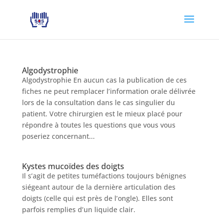
Algodystrophie
Algodystrophie En aucun cas la publication de ces
fiches ne peut remplacer l’information orale délivrée
lors de la consultation dans le cas singulier du
patient. Votre chirurgien est le mieux placé pour
répondre à toutes les questions que vous vous
poseriez concernant...
Kystes mucoïdes des doigts
Il s’agit de petites tuméfactions toujours bénignes
siégeant autour de la dernière articulation des
doigts (celle qui est près de l’ongle). Elles sont
parfois remplies d’un liquide clair.