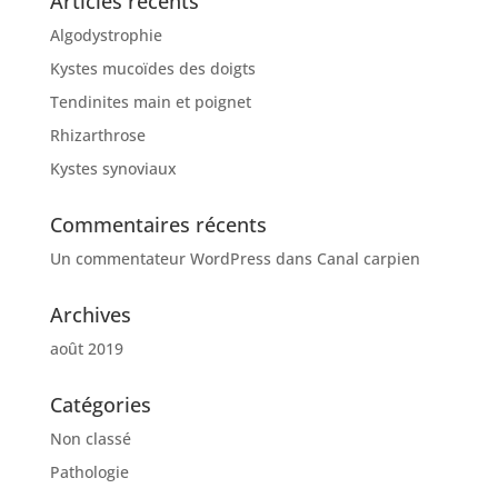
Articles récents
Algodystrophie
Kystes mucoïdes des doigts
Tendinites main et poignet
Rhizarthrose
Kystes synoviaux
Commentaires récents
Un commentateur WordPress
dans
Canal carpien
Archives
août 2019
Catégories
Non classé
Pathologie