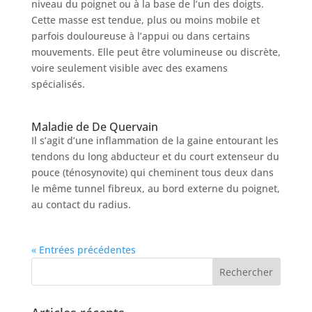
niveau du poignet ou à la base de l’un des doigts.
Cette masse est tendue, plus ou moins mobile et
parfois douloureuse à l’appui ou dans certains
mouvements. Elle peut être volumineuse ou discrète,
voire seulement visible avec des examens
spécialisés.
Maladie de De Quervain
Il s’agit d’une inflammation de la gaine entourant les
tendons du long abducteur et du court extenseur du
pouce (ténosynovite) qui cheminent tous deux dans
le même tunnel fibreux, au bord externe du poignet,
au contact du radius.
« Entrées précédentes