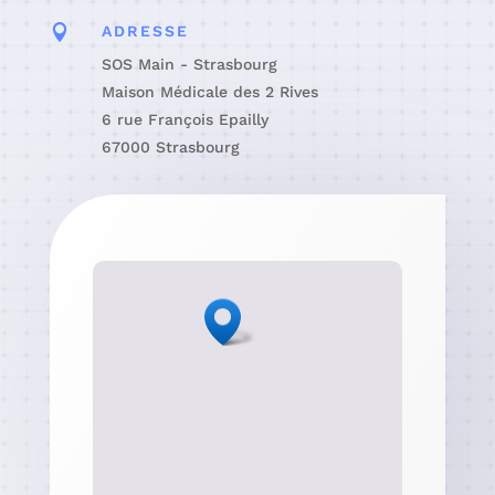

ADRESSE
SOS Main - Strasbourg
Maison Médicale des 2 Rives
6 rue François Epailly
67000 Strasbourg