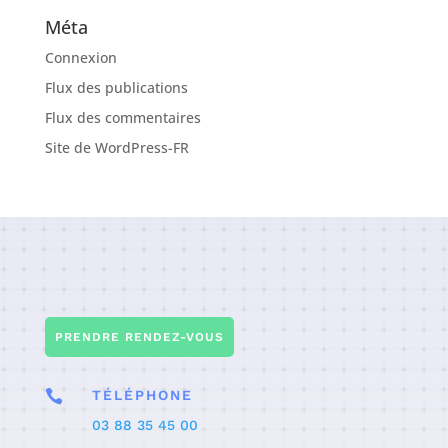
Méta
Connexion
Flux des publications
Flux des commentaires
Site de WordPress-FR
PRENDRE RENDEZ-VOUS

TÉLÉPHONE
03 88 35 45 00