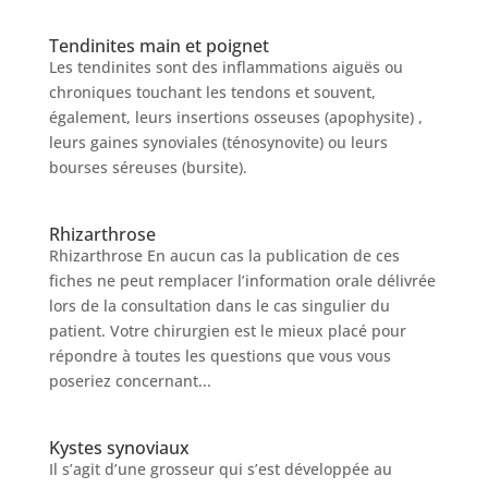
Tendinites main et poignet
Les tendinites sont des inflammations aiguës ou
chroniques touchant les tendons et souvent,
également, leurs insertions osseuses (apophysite) ,
leurs gaines synoviales (ténosynovite) ou leurs
bourses séreuses (bursite).
Rhizarthrose
Rhizarthrose En aucun cas la publication de ces
fiches ne peut remplacer l’information orale délivrée
lors de la consultation dans le cas singulier du
patient. Votre chirurgien est le mieux placé pour
répondre à toutes les questions que vous vous
poseriez concernant...
Kystes synoviaux
Il s’agit d’une grosseur qui s’est développée au