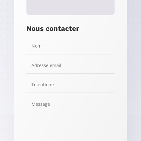
Nous contacter