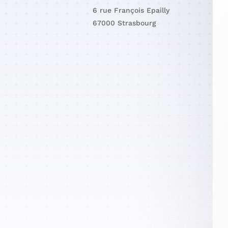
6 rue François Epailly
67000 Strasbourg