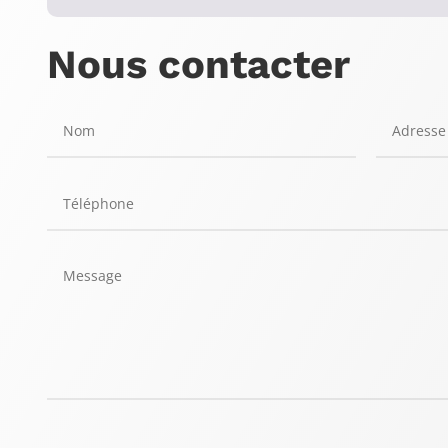
Nous contacter