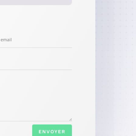
ENVOYER