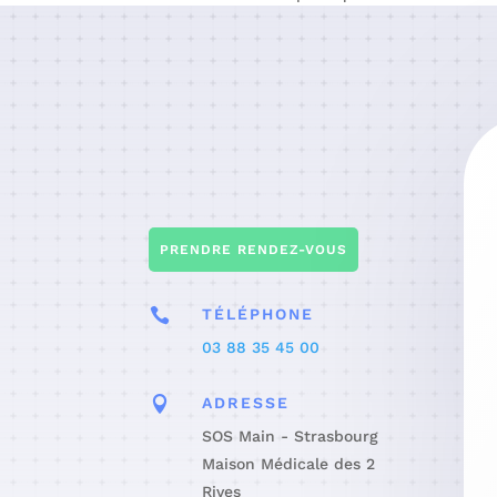
PRENDRE RENDEZ-VOUS

TÉLÉPHONE
03 88 35 45 00

ADRESSE
SOS Main - Strasbourg
Maison Médicale des 2
Rives