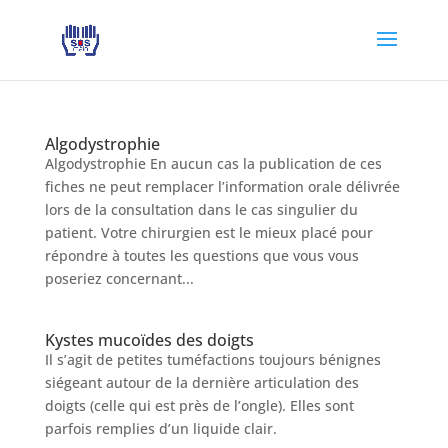
Algodystrophie
Algodystrophie En aucun cas la publication de ces
fiches ne peut remplacer l’information orale délivrée
lors de la consultation dans le cas singulier du
patient. Votre chirurgien est le mieux placé pour
répondre à toutes les questions que vous vous
poseriez concernant...
Kystes mucoïdes des doigts
Il s’agit de petites tuméfactions toujours bénignes
siégeant autour de la dernière articulation des
doigts (celle qui est près de l’ongle). Elles sont
parfois remplies d’un liquide clair.