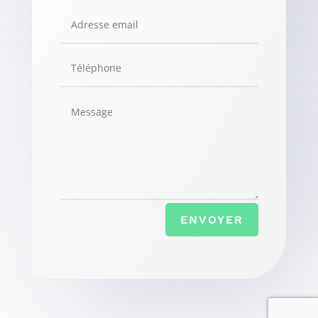
ENVOYER