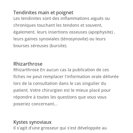
Tendinites main et poignet
Les tendinites sont des inflammations aiguës ou
chroniques touchant les tendons et souvent,
également, leurs insertions osseuses (apophysite) ,
leurs gaines synoviales (ténosynovite) ou leurs
bourses séreuses (bursite).
Rhizarthrose
Rhizarthrose En aucun cas la publication de ces
fiches ne peut remplacer l’information orale délivrée
lors de la consultation dans le cas singulier du
patient. Votre chirurgien est le mieux placé pour
répondre à toutes les questions que vous vous
poseriez concernant...
Kystes synoviaux
Il s’agit d’une grosseur qui s’est développée au