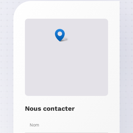
Nous contacter