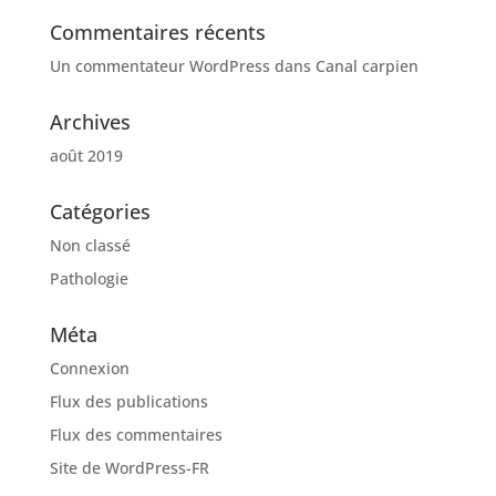
Commentaires récents
Un commentateur WordPress
dans
Canal carpien
Archives
août 2019
Catégories
Non classé
Pathologie
Méta
Connexion
Flux des publications
Flux des commentaires
Site de WordPress-FR