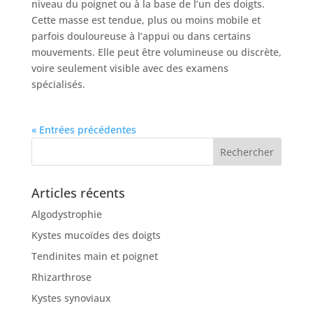
niveau du poignet ou à la base de l’un des doigts.
Cette masse est tendue, plus ou moins mobile et
parfois douloureuse à l’appui ou dans certains
mouvements. Elle peut être volumineuse ou discrète,
voire seulement visible avec des examens
spécialisés.
« Entrées précédentes
Articles récents
Algodystrophie
Kystes mucoïdes des doigts
Tendinites main et poignet
Rhizarthrose
Kystes synoviaux