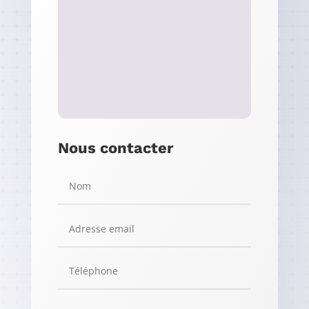
Nous contacter