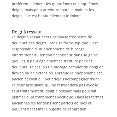
préférentiellement les quatrièmes et cinquièmes
doigts, mais peut atteindre toute la main et les
doigts. Elle est habituellement indolore.
Doigt à ressaut
Le doigt à ressaut est une cause fréquente de
douleurs des doigts. Dans sa forme typique il est
responsable d’un phénomène de blocage
intermittent du tendon fléchisseur dans sa gaine
(poulie). Il peut également se traduire par des
douleurs isolées, ou un blocage complet du doigt en
flexion ou en extension. Lorsque le phénomène est
ancien et évolué il peut déjà s’accompagner d’une
raideur articulaire qui ne rétrocédera pas avec le
seul traitement du doigt à ressaut mais pourrait
justifier d’un traitement spécifique. Dans les formes
anciennes les tendons sont parfois abîmés et
peuvent nécessiter un geste de réparation.