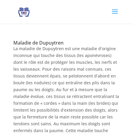
Maladie de Dupuytren
La maladie de Dupuytren est une maladie d’origine
inconnue qui touche des tissus (les aponévroses)
dont le rôle est de protéger les muscles, les nerfs et
les vaisseaux. Pour des raisons mal connues, ces
tissus deviennent épais, se pelotonnent d’abord en
boule (les nodules) ce qui entraîne des plis dans la
paume ou les doigts. Au fur et à mesure que la
maladie évolue, ces tissus se rétractent entraînant la
formation de « cordes » dans la main (les brides) qui
limitent les possibilités d’extension des doigts, alors
que la fermeture de la main reste possible car les
tendons sont sains. Au maximum les doigts sont
enfermés dans la paume. Cette maladie touche