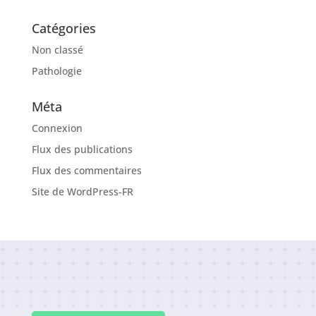
Catégories
Non classé
Pathologie
Méta
Connexion
Flux des publications
Flux des commentaires
Site de WordPress-FR