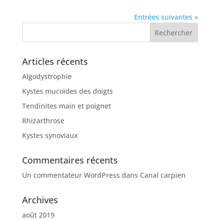
Entrées suivantes »
Articles récents
Algodystrophie
Kystes mucoïdes des doigts
Tendinites main et poignet
Rhizarthrose
Kystes synoviaux
Commentaires récents
Un commentateur WordPress
dans
Canal carpien
Archives
août 2019